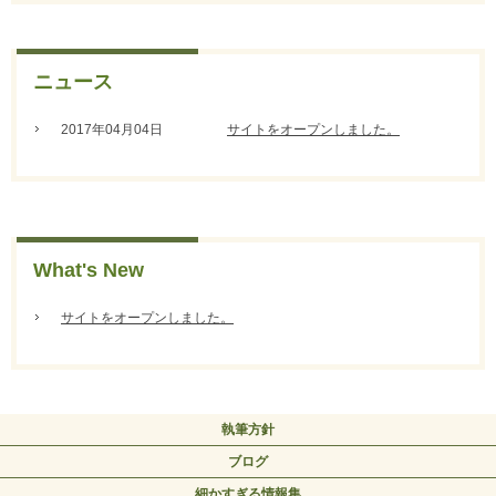
ニュース
2017年04月04日
サイトをオープンしました。
What's New
サイトをオープンしました。
執筆方針
ブログ
細かすぎる情報集