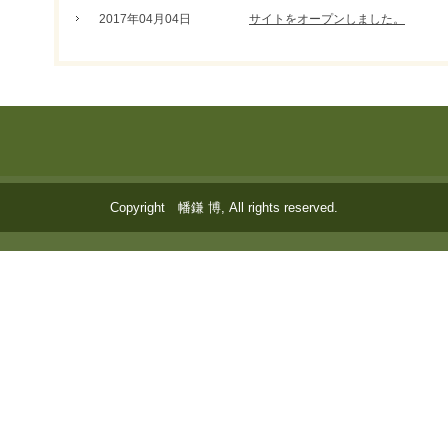
2017年04月04日
サイトをオープンしました。
Copyright 幡鎌 博, All rights reserved.