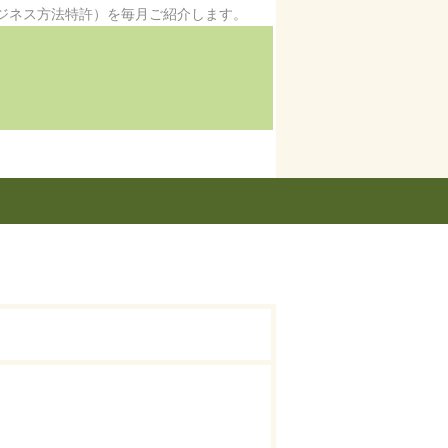
ジネス方法特許）を毎月ご紹介します。