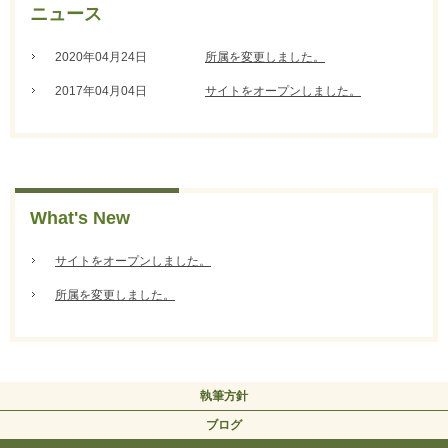
ニュース
2020年04月24日
所属を変更しました。
2017年04月04日
サイトをオープンしました。
What's New
サイトをオープンしました。
所属を変更しました。
執筆方針
ブログ