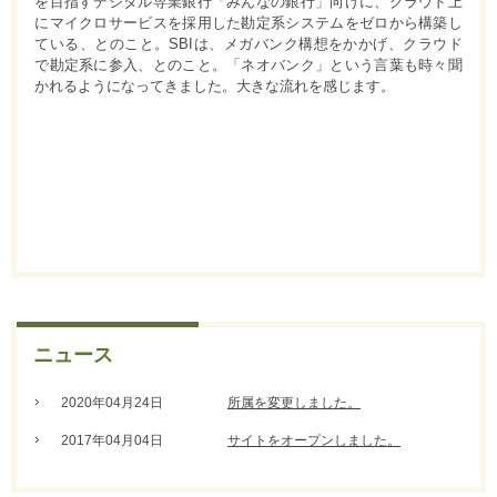
を目指すデジタル専業銀行「みんなの銀行」向けに、クラウド上
にマイクロサービスを採用した勘定系システムをゼロから構築し
ている、とのこと。SBIは、メガバンク構想をかかげ、クラウド
で勘定系に参入、とのこと。「ネオバンク」という言葉も時々聞
かれるようになってきました。大きな流れを感じます。
ニュース
2020年04月24日
所属を変更しました。
2017年04月04日
サイトをオープンしました。