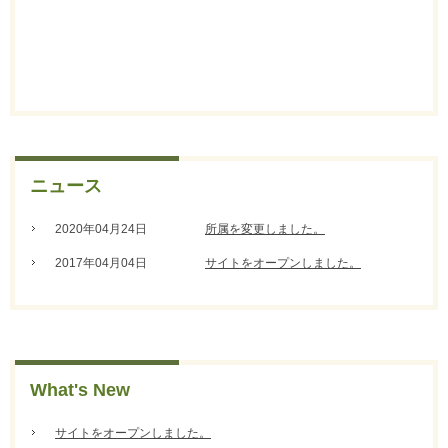
ニュース
2020年04月24日
所属を変更しました。
2017年04月04日
サイトをオープンしました。
What's New
サイトをオープンしました。