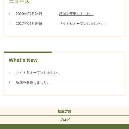
ニュース
2020年04月24日
所属を変更しました。
2017年04月04日
サイトをオープンしました。
What's New
サイトをオープンしました。
所属を変更しました。
執筆方針
ブログ