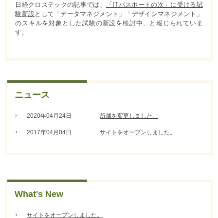
日経クロステックの記事では、
「ITパスポートの次」に受ける試
験新設
として「データマネジメント」「デザインマネジメント」
のスキルを対象とした試験の新設を検討中、と報じられていま
す。
ニュース
2020年04月24日
所属を変更しました。
2017年04月04日
サイトをオープンしました。
What's New
サイトをオープンしました。